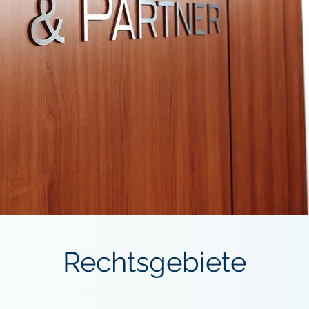
Rechtsgebiete